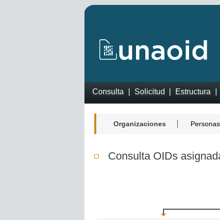
Consulta
Solicitud
Estructura
Organizaciones
Personas
Consulta OIDs asignad