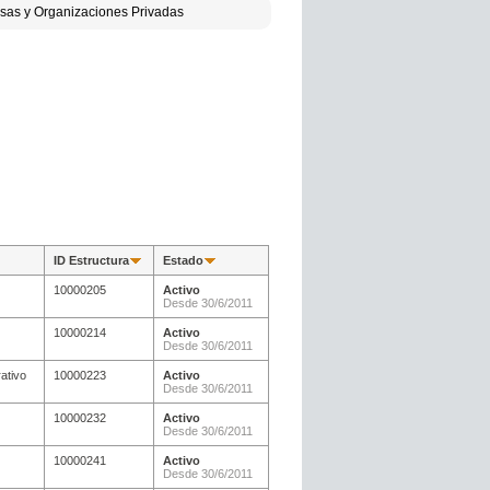
sas y Organizaciones Privadas
ID Estructura
Estado
10000205
Activo
Desde 30/6/2011
10000214
Activo
Desde 30/6/2011
ativo
10000223
Activo
Desde 30/6/2011
10000232
Activo
Desde 30/6/2011
10000241
Activo
Desde 30/6/2011